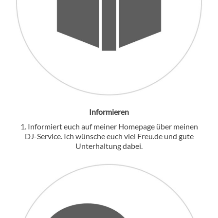
Informieren
1. Informiert euch auf meiner Homepage über meinen
DJ-Service. Ich wünsche euch viel Freu.de und gute
Unterhaltung dabei.