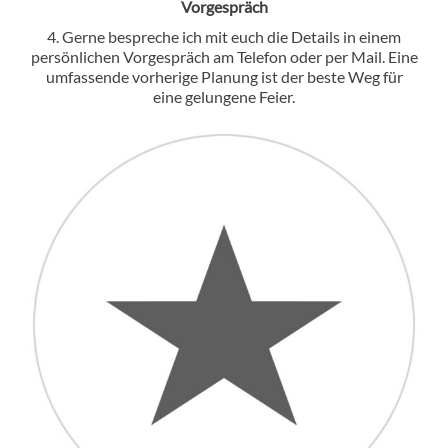
Vorgespräch
4. Gerne bespreche ich mit euch die Details in einem
persönlichen Vorgespräch am Telefon oder per Mail. Eine
umfassende vorherige Planung ist der beste Weg für
eine gelungene Feier.