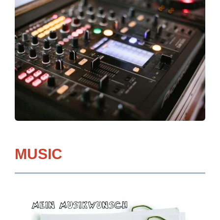
MUSIC