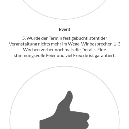
Event
5. Wurde der Termin fest gebucht, steht der
Veranstaltung nichts mehr im Wege. Wir besprechen 1-3
Wochen vorher nochmals die Details. Eine
stimmungsvolle Feier und viel Freu.de ist garantiert.