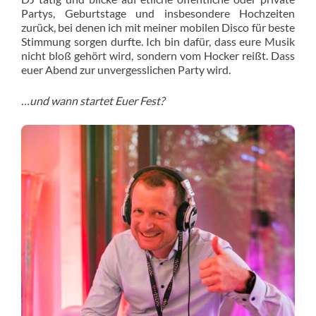
Partys, Geburtstage und insbesondere Hochzeiten
zurück, bei denen ich mit meiner mobilen Disco für beste
Stimmung sorgen durfte. Ich bin dafür, dass eure Musik
nicht bloß gehört wird, sondern vom Hocker reißt. Dass
euer Abend zur unvergesslichen Party wird.
…und wann startet Euer Fest?