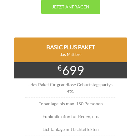
JETZT ANFRAGEN
BASIC PLUS PAKET
das Mittlere
699
€
...das Paket für grandiose Geburtstagspartys,
etc.
Tonanlage bis max. 150 Personen
Funkmikrofon für Reden, etc.
Lichtanlage mit Lichteffekten