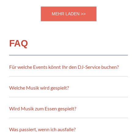
MEHR LADEN >>
FAQ
Für welche Events könnt Ihr den DJ-Service buchen?
Welche Musik wird gespielt?
Wird Musik zum Essen gespielt?
Was passiert, wenn ich ausfalle?