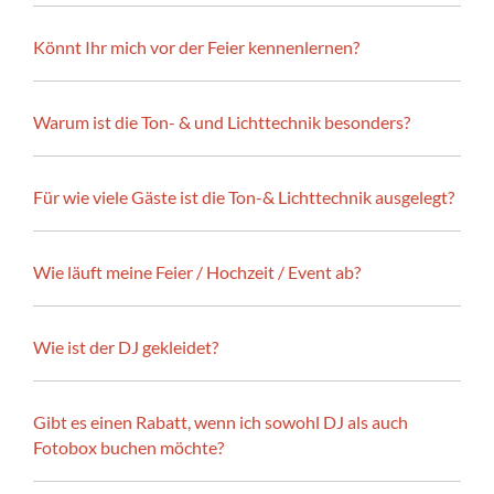
Könnt Ihr mich vor der Feier kennenlernen?
Warum ist die Ton- & und Lichttechnik besonders?
Für wie viele Gäste ist die Ton-& Lichttechnik ausgelegt?
Wie läuft meine Feier / Hochzeit / Event ab?
Wie ist der DJ gekleidet?
Gibt es einen Rabatt, wenn ich sowohl DJ als auch
Fotobox buchen möchte?