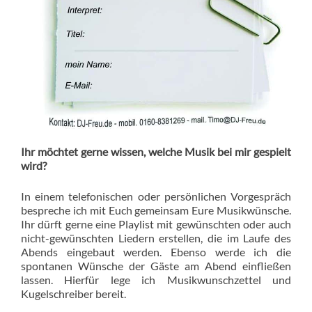
Ihr möchtet gerne wissen, welche Musik bei mir gespielt
wird?
In einem telefonischen oder persönlichen Vorgespräch
bespreche ich mit Euch gemeinsam Eure Musikwünsche.
Ihr dürft gerne eine Playlist mit gewünschten oder auch
nicht-gewünschten Liedern erstellen, die im Laufe des
Abends eingebaut werden. Ebenso werde ich die
spontanen Wünsche der Gäste am Abend einfließen
lassen. Hierfür lege ich Musikwunschzettel und
Kugelschreiber bereit.