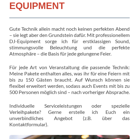
EQUIPMENT
Gute Technik allein macht noch keinen perfekten Abend
– sie legt aber den Grundstein dafür. Mit professionellem
DJ-Equipment sorge ich für erstklassigen Sound,
stimmungsvolle Beleuchtung und die perfekte
Atmosphäre – die Basis für jede gelungene Feier.
Für jede Art von Veranstaltung die passende Technik:
Meine Pakete enthalten alles, was ihr für eine Feiern mit
bis zu 150 Gästen braucht. Auf Wunsch können sie
flexibel erweitert werden, sodass auch Events mit bis zu
500 Personen möglich sind – nach vorheriger Absprache.
Individuelle Serviceleistungen oder spezielle
Verleihpakete? Gerne erstelle ich Euch ein
unverbindliches Angebot (z.B. über das
Kontaktformular).