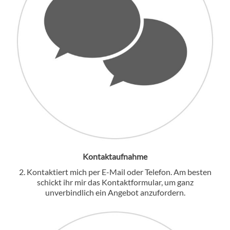
Kontaktaufnahme
2. Kontaktiert mich per E-Mail oder Telefon. Am besten
schickt ihr mir das Kontaktformular, um ganz
unverbindlich ein Angebot anzufordern.