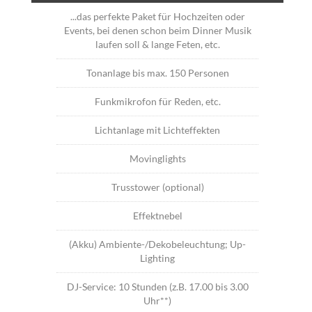
...das perfekte Paket für Hochzeiten oder
Events, bei denen schon beim Dinner Musik
laufen soll & lange Feten, etc.
Tonanlage bis max. 150 Personen
Funkmikrofon für Reden, etc.
Lichtanlage mit Lichteffekten
Movinglights
Trusstower (optional)
Effektnebel
(Akku) Ambiente-/Dekobeleuchtung; Up-
Lighting
DJ-Service: 10 Stunden (z.B. 17.00 bis 3.00
Uhr**)