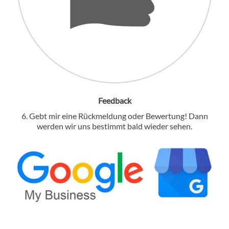
Feedback
6. Gebt mir eine Rückmeldung oder Bewertung! Dann
werden wir uns bestimmt bald wieder sehen.