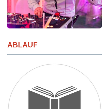
ABLAUF