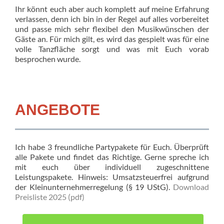
Ihr könnt euch aber auch komplett auf meine Erfahrung
verlassen, denn ich bin in der Regel auf alles vorbereitet
und passe mich sehr flexibel den Musikwünschen der
Gäste an. Für mich gilt, es wird das gespielt was für eine
volle Tanzfläche sorgt und was mit Euch vorab
besprochen wurde.
ANGEBOTE
Ich habe 3 freundliche Partypakete für Euch. Überprüft
alle Pakete und findet das Richtige. Gerne spreche ich
mit euch über individuell zugeschnittene
Leistungspakete. Hinweis: Umsatzsteuerfrei aufgrund
der Kleinunternehmerregelung (§ 19 UStG).
Download
Preisliste 2025 (pdf)