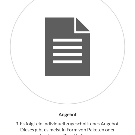
Angebot
3. Es folgt ein individuell zugeschnittenes Angebot.
Dieses gibt es meist in Form von Paketen oder