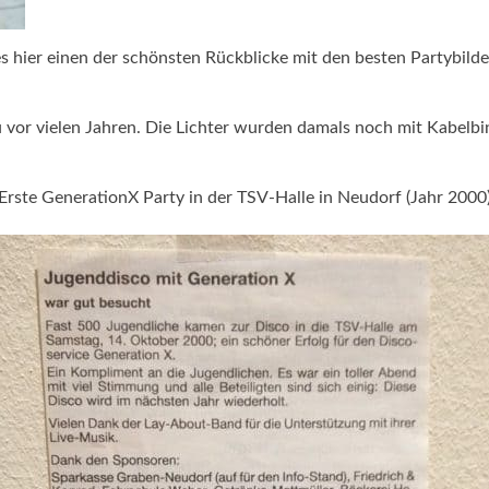
 hier einen der schönsten Rückblicke mit den besten Partybilde
 vor vielen Jahren. Die Lichter wurden damals noch mit Kabelbin
Erste GenerationX Party in der TSV-Halle in Neudorf (Jahr 2000