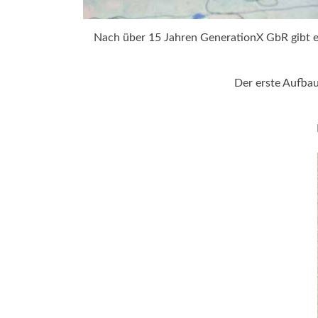
Nach über 15 Jahren GenerationX GbR gibt es
Der erste Aufbau