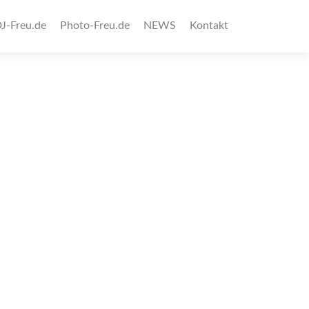
J-Freu.de
Photo-Freu.de
NEWS
Kontakt