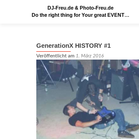
DJ-Freu.de & Photo-Freu.de
Do the right thing for Your great EVENT…
GenerationX HISTORY #1
Veröffentlicht am
1. März 2016