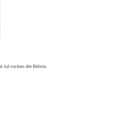
d Jul rocken die Bühne.