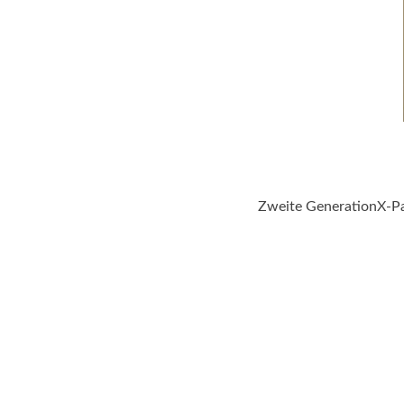
Zweite GenerationX-Par