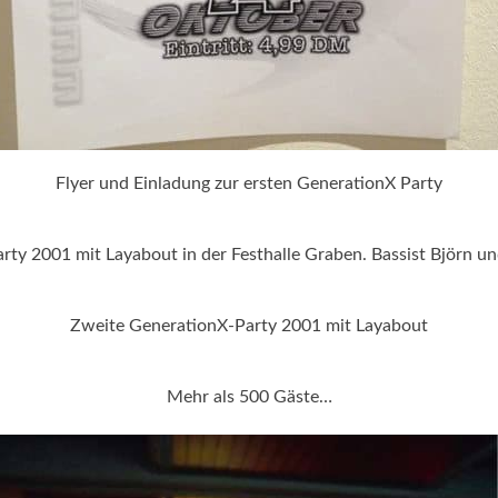
Flyer und Einladung zur ersten GenerationX Party
ty 2001 mit Layabout in der Festhalle Graben. Bassist Björn un
Zweite GenerationX-Party 2001 mit Layabout
Mehr als 500 Gäste…