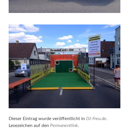
Dieser Eintrag wurde veröffentlicht in
DJ-Freu.de
.
Lesezeichen auf den
Permanentlink
.