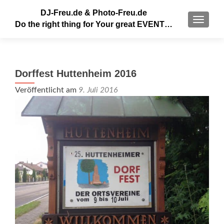
DJ-Freu.de & Photo-Freu.de
MENU
Do the right thing for Your great EVENT…
Dorffest Huttenheim 2016
Veröffentlicht am
9. Juli 2016