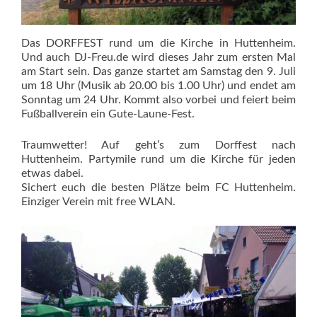
Das DORFFEST rund um die Kirche in Huttenheim.
Und auch DJ-Freu.de wird dieses Jahr zum ersten Mal
am Start sein. Das ganze startet am Samstag den 9. Juli
um 18 Uhr (Musik ab 20.00 bis 1.00 Uhr) und endet am
Sonntag um 24 Uhr. Kommt also vorbei und feiert beim
Fußballverein ein Gute-Laune-Fest.
Traumwetter! Auf geht’s zum Dorffest nach
Huttenheim. Partymile rund um die Kirche für jeden
etwas dabei.
Sichert euch die besten Plätze beim FC Huttenheim.
Einziger Verein mit free WLAN.