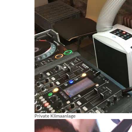
Private Klimaanlage