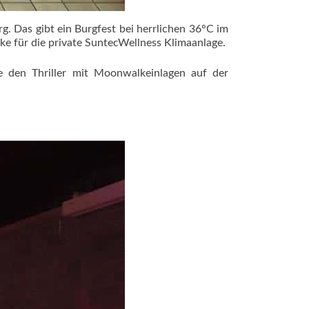
. Das gibt ein Burgfest bei herrlichen 36°C im
ke für die private SuntecWellness Klimaanlage.
e den Thriller mit Moonwalkeinlagen auf der