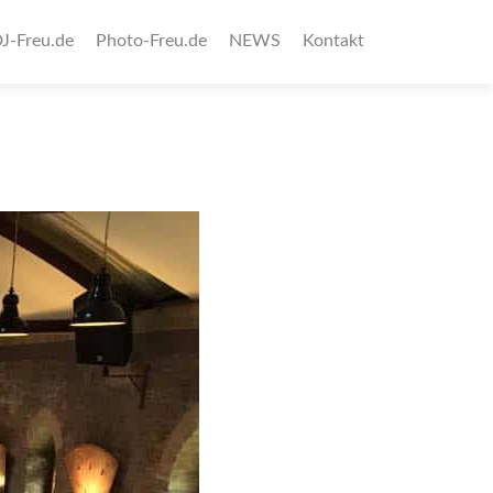
J-Freu.de
Photo-Freu.de
NEWS
Kontakt