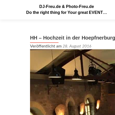
DJ-Freu.de & Photo-Freu.de
Do the right thing for Your great EVENT…
HH – Hochzeit in der Hoepfnerbur
Veröffentlicht am
28. August 2016