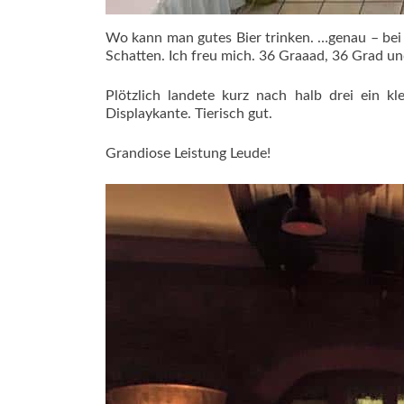
Wo kann man gutes Bier trinken. …genau – bei 
Schatten. Ich freu mich. 36 Graaad, 36 Grad un
Plötzlich landete kurz nach halb drei ein 
Displaykante. Tierisch gut.
Grandiose Leistung Leude!