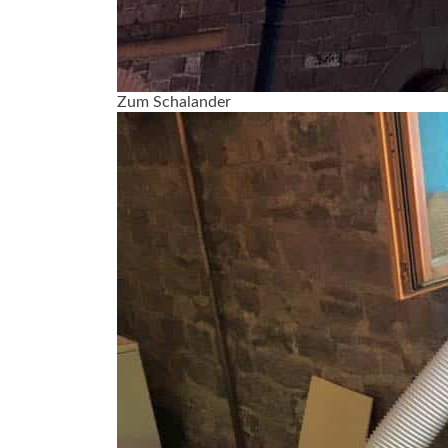
Zum Schalander