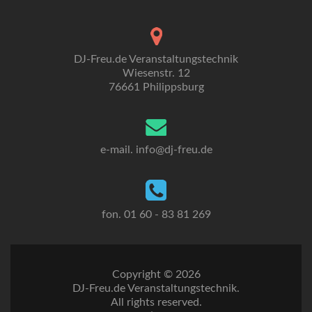
DJ-Freu.de Veranstaltungstechnik
Wiesenstr. 12
76661 Philippsburg
e-mail. info
@dj-freu.
de
fon. 01 60 - 83 81 269
Copyright © 2026
DJ-Freu.de Veranstaltungstechnik.
All rights reserved.