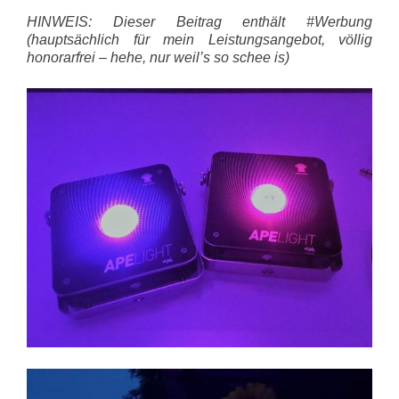
HINWEIS: Dieser Beitrag enthält #Werbung
(hauptsächlich für mein Leistungsangebot, völlig
honorarfrei – hehe, nur weil’s so schee is)