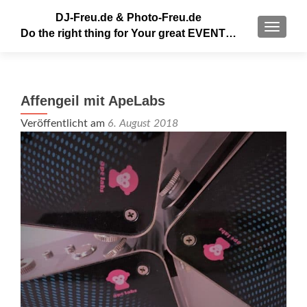
DJ-Freu.de & Photo-Freu.de
MENU
Do the right thing for Your great EVENT…
Affengeil mit ApeLabs
Veröffentlicht am
6. August 2018