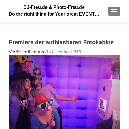
DJ-Freu.de & Photo-Freu.de
MENU
Do the right thing for Your great EVENT…
Premiere der aufblasbaren Fotokabine
Veröffentlicht am
3. Dezember 2018