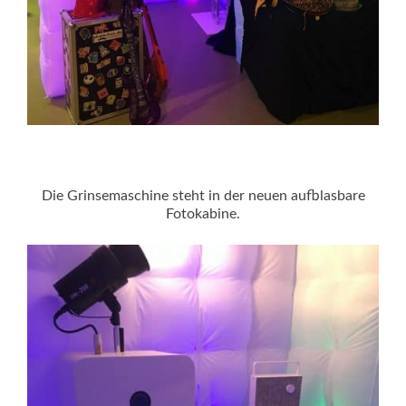
Die Grinsemaschine steht in der neuen aufblasbare
Fotokabine.