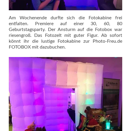
Am Wochenende durfte sich die Fotokabine frei
entfalten. Premiere auf einer 30, 60, 80
Geburtstagsparty. Der Ansturm auf die Fotobox war
riesengroß. Das Fotozelt mit guter Figur. Ab sofort
könnt ihr die lustige Fotokabine zur Photo-Freu.de
FOTOBOX mit dazubuchen.