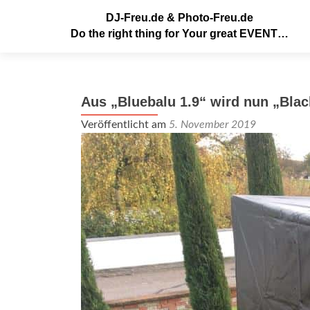
DJ-Freu.de & Photo-Freu.de
Do the right thing for Your great EVENT…
Aus „Bluebalu 1.9“ wird nun „Blac
Veröffentlicht am
5. November 2019