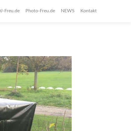
J-Freu.de
Photo-Freu.de
NEWS
Kontakt