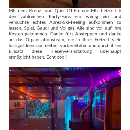
Mit dem Kreuz- und Quer DJ-Freu.de-Mix heizte ich
den zahlreichen Party-Fans ein wenig ein und
versuchte echtes Après-Ski-Feeling aufkommen zu
lassen. Spiel, Gaudi und Vollgas! Alle sind voll auf ihre
Kosten gekommen. Danke fürs Absteppen und danke
an das Organisationsteam, die in ihrer Freizeit viele
lustige Ideen sammelten, vorbereiteten und durch ihren
Einsatz diese Riesenveranstaltung überhaupt
ermöglicht haben. Echt cool!