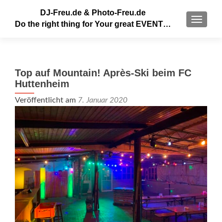
DJ-Freu.de & Photo-Freu.de
MENU
Do the right thing for Your great EVENT…
Top auf Mountain! Après-Ski beim FC
Huttenheim
Veröffentlicht am
7. Januar 2020