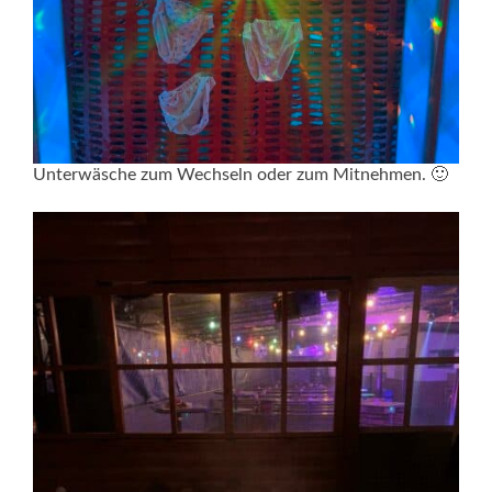
Unterwäsche zum Wechseln oder zum Mitnehmen. 🙂