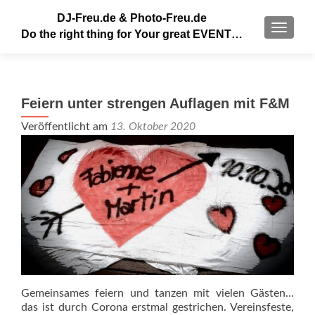
DJ-Freu.de & Photo-Freu.de
MENU
Do the right thing for Your great EVENT…
Feiern unter strengen Auflagen mit F&M
Veröffentlicht am
13. Oktober 2020
Gemeinsames feiern und tanzen mit vielen Gästen…
das ist durch Corona erstmal gestrichen. Vereinsfeste,